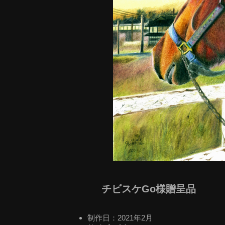
チビスケGo様贈呈品
制作日：2021年2月