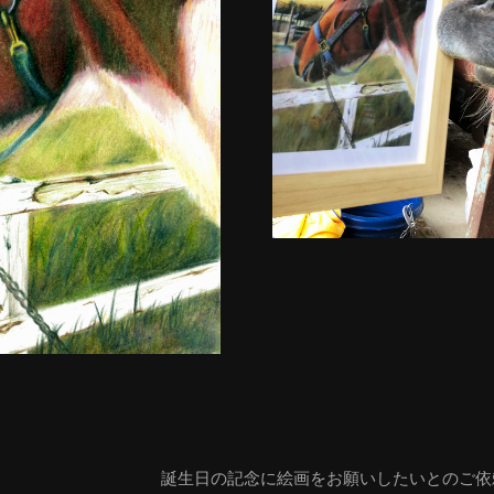
誕生日の記念に絵画をお願いしたいとのご依