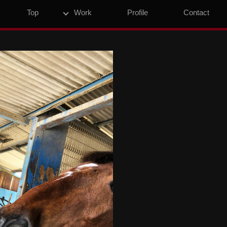
Top
Work
Profile
Contact