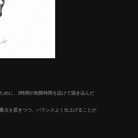
ために、2時間の制限時間を設けて描き込んだ
重点を置きつつ、バランスよく仕上げることが